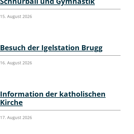
Schnurball und Gymnastik
15. August 2026
Besuch der Igelstation Brugg
16. August 2026
Information der katholischen
Kirche
17. August 2026