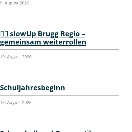
9. August 2026
🚴‍♀️ slowUp Brugg Regio –
gemeinsam weiterrollen
10. August 2026
Schuljahresbeginn
13. August 2026