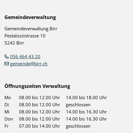
Footer
Gemeindeverwaltung
Gemeindeverwaltung Birr
Pestalozzistrasse 10
5242 Birr
056 464 43 20
gemeinde@birr.ch
Öffnungszeiten Verwaltung
Mo
08.00 bis 12.00 Uhr
14.00 bis 18.00 Uhr
Di
08.00 bis 12.00 Uhr
geschlossen
Mi
08.00 bis 12.00 Uhr
14.00 bis 16.30 Uhr
Don
08.00 bis 12.00 Uhr
14.00 bis 16.30 Uhr
Fr
07.00 bis 14.00 Uhr
geschlossen