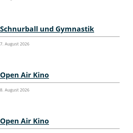
Schnurball und Gymnastik
7. August 2026
Open Air Kino
8. August 2026
Open Air Kino