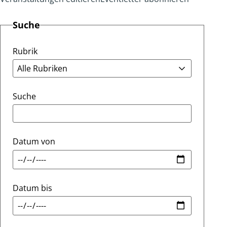
Suche
Rubrik
Suche
Datum von
Datum bis