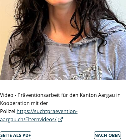
Video - Präventionsarbeit für den Kanton Aargau in
Kooperation mit der
Polizei
https://suchtpraevention-
aargau.ch/Elternvideos/
SEITE ALS PDF
NACH OBEN