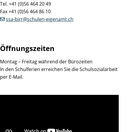
Tel. +41 (0)56 464 20 49
Fax +41 (0)56 464 86 10
ssa-birr@schulen-eigenamt.ch
Öffnungszeiten
Montag – Freitag während der Bürozeiten
In den Schulferien erreichen Sie die Schulsozialarbeit
per E-Mail.