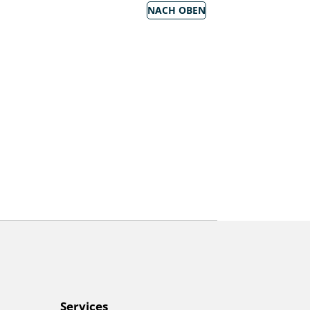
NACH OBEN
Services