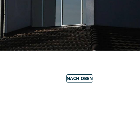
NACH OBEN