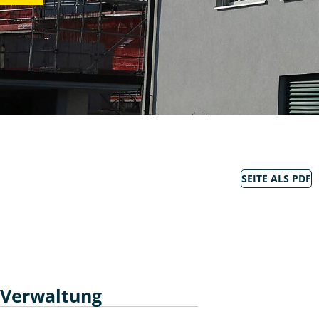
SEITE ALS PDF
Verwaltung