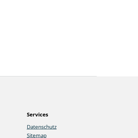
Services
Datenschutz
Sitemap