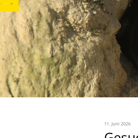
11. Juni 2026
Gesu