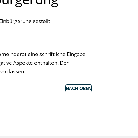
inbürgerung gestellt:
meinderat eine schriftliche Eingabe
ative Aspekte enthalten. Der
sen lassen.
NACH OBEN