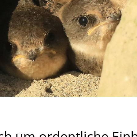
ch um ordentliche Ein