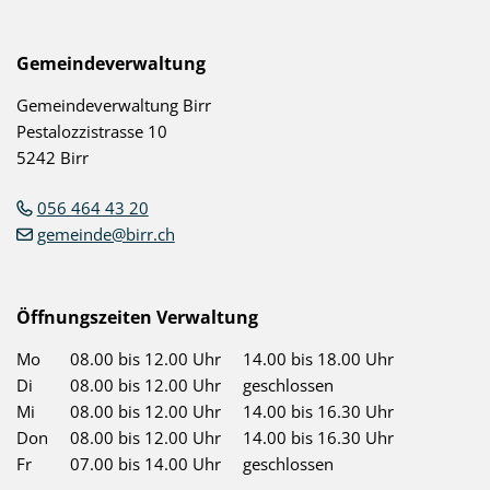
Footer
Gemeindeverwaltung
Gemeindeverwaltung Birr
Pestalozzistrasse 10
5242 Birr
056 464 43 20
gemeinde@birr.ch
Öffnungszeiten Verwaltung
Mo
08.00 bis 12.00 Uhr
14.00 bis 18.00 Uhr
Di
08.00 bis 12.00 Uhr
geschlossen
Mi
08.00 bis 12.00 Uhr
14.00 bis 16.30 Uhr
Don
08.00 bis 12.00 Uhr
14.00 bis 16.30 Uhr
Fr
07.00 bis 14.00 Uhr
geschlossen