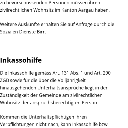
zu bevorschussenden Personen müssen ihren
zivilrechtlichen Wohnsitz im Kanton Aargau haben.
Weitere Auskünfte erhalten Sie auf Anfrage durch die
Sozialen Dienste Birr.
Inkassohilfe
Die Inkassohilfe gemäss Art. 131 Abs. 1 und Art. 290
ZGB sowie für die über die Volljährigkeit
hinausgehenden Unterhaltsansprüche liegt in der
Zuständigkeit der Gemeinde am zivilrechtlichen
Wohnsitz der anspruchsberechtigten Person.
Kommen die Unterhaltspflichtigen ihren
Verpflichtungen nicht nach, kann Inkassohilfe bzw.