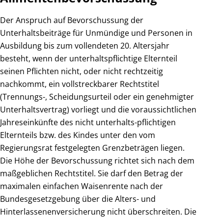
Der Anspruch auf Bevorschussung der
Unterhaltsbeiträge für Unmündige und Personen in
Ausbildung bis zum vollendeten 20. Altersjahr
besteht, wenn der unterhaltspflichtige Elternteil
seinen Pflichten nicht, oder nicht rechtzeitig
nachkommt, ein vollstreckbarer Rechtstitel
(Trennungs-, Scheidungsurteil oder ein genehmigter
Unterhaltsvertrag) vorliegt und die voraussichtlichen
Jahreseinkünfte des nicht unterhalts-pflichtigen
Elternteils bzw. des Kindes unter den vom
Regierungsrat festgelegten Grenzbeträgen liegen.
Die Höhe der Bevorschussung richtet sich nach dem
maßgeblichen Rechtstitel. Sie darf den Betrag der
maximalen einfachen Waisenrente nach der
Bundesgesetzgebung über die Alters- und
Hinterlassenenversicherung nicht überschreiten. Die