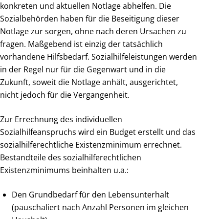
konkreten und aktuellen Notlage abhelfen. Die
Sozialbehörden haben für die Beseitigung dieser
Notlage zur sorgen, ohne nach deren Ursachen zu
fragen. Maßgebend ist einzig der tatsächlich
vorhandene Hilfsbedarf. Sozialhilfeleistungen werden
in der Regel nur für die Gegenwart und in die
Zukunft, soweit die Notlage anhält, ausgerichtet,
nicht jedoch für die Vergangenheit.
Zur Errechnung des individuellen
Sozialhilfeanspruchs wird ein Budget erstellt und das
sozialhilferechtliche Existenzminimum errechnet.
Bestandteile des sozialhilferechtlichen
Existenzminimums beinhalten u.a.:
Den Grundbedarf für den Lebensunterhalt
(pauschaliert nach Anzahl Personen im gleichen