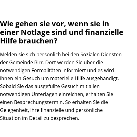
Wie gehen sie vor, wenn sie in
einer Notlage sind und finanzielle
Hilfe brauchen?
Melden sie sich persönlich bei den Sozialen Diensten
der Gemeinde Birr. Dort werden Sie über die
notwendigen Formalitäten informiert und es wird
Ihnen ein Gesuch um materielle Hilfe ausgehändigt.
Sobald Sie das ausgefüllte Gesuch mit allen
notwendigen Unterlagen einreichen, erhalten Sie
einen Besprechungstermin. So erhalten Sie die
Gelegenheit, Ihre finanzielle und persönliche
Situation im Detail zu besprechen.