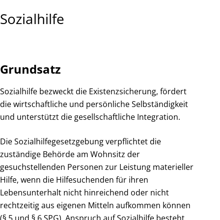
Sozialhilfe
Grundsatz
Sozialhilfe bezweckt die Existenzsicherung, fördert
die wirtschaftliche und persönliche Selbständigkeit
und unterstützt die gesellschaftliche Integration.
Die Sozialhilfegesetzgebung verpflichtet die
zuständige Behörde am Wohnsitz der
gesuchstellenden Personen zur Leistung materieller
Hilfe, wenn die Hilfesuchenden für ihren
Lebensunterhalt nicht hinreichend oder nicht
rechtzeitig aus eigenen Mitteln aufkommen können
(§ 5 und § 6 SPG). Anspruch auf Sozialhilfe besteht,