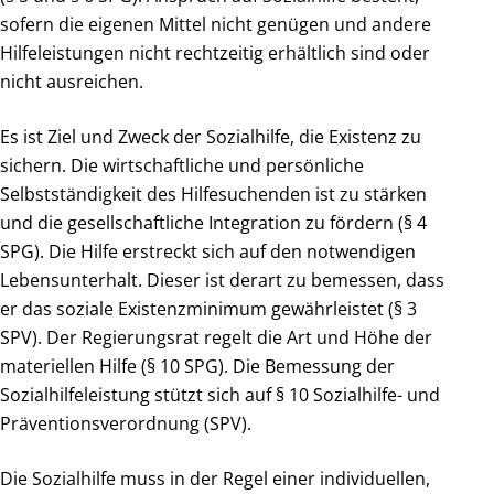
sofern die eigenen Mittel nicht genügen und andere
Hilfeleistungen nicht rechtzeitig erhältlich sind oder
nicht ausreichen.
Es ist Ziel und Zweck der Sozialhilfe, die Existenz zu
sichern. Die wirtschaftliche und persönliche
Selbstständigkeit des Hilfesuchenden ist zu stärken
und die gesellschaftliche Integration zu fördern (§ 4
SPG). Die Hilfe erstreckt sich auf den notwendigen
Lebensunterhalt. Dieser ist derart zu bemessen, dass
er das soziale Existenzminimum gewährleistet (§ 3
SPV). Der Regierungsrat regelt die Art und Höhe der
materiellen Hilfe (§ 10 SPG). Die Bemessung der
Sozialhilfeleistung stützt sich auf § 10 Sozialhilfe- und
Präventionsverordnung (SPV).
Die Sozialhilfe muss in der Regel einer individuellen,