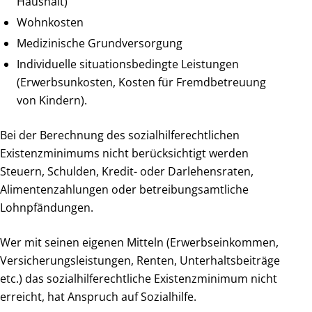
Haushalt)
Wohnkosten
Medizinische Grundversorgung
Individuelle situationsbedingte Leistungen
(Erwerbsunkosten, Kosten für Fremdbetreuung
von Kindern).
Bei der Berechnung des sozialhilferechtlichen
Existenzminimums nicht berücksichtigt werden
Steuern, Schulden, Kredit- oder Darlehensraten,
Alimentenzahlungen oder betreibungsamtliche
Lohnpfändungen.
Wer mit seinen eigenen Mitteln (Erwerbseinkommen,
Versicherungsleistungen, Renten, Unterhaltsbeiträge
etc.) das sozialhilferechtliche Existenzminimum nicht
erreicht, hat Anspruch auf Sozialhilfe.