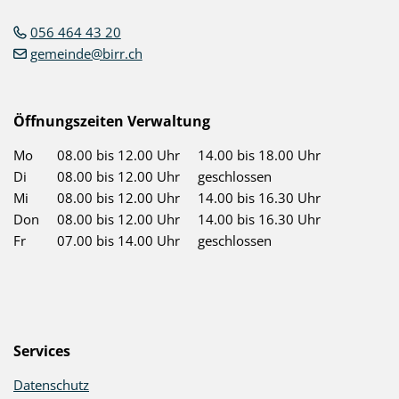
056 464 43 20
gemeinde@birr.ch
Öffnungszeiten Verwaltung
Mo
08.00 bis 12.00 Uhr
14.00 bis 18.00 Uhr
Di
08.00 bis 12.00 Uhr
geschlossen
Mi
08.00 bis 12.00 Uhr
14.00 bis 16.30 Uhr
Don
08.00 bis 12.00 Uhr
14.00 bis 16.30 Uhr
Fr
07.00 bis 14.00 Uhr
geschlossen
Services
Datenschutz