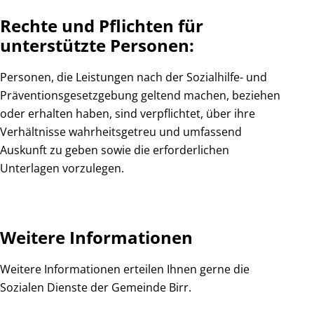
Rechte und Pflichten für
unterstützte Personen:
Personen, die Leistungen nach der Sozialhilfe- und
Präventionsgesetzgebung geltend machen, beziehen
oder erhalten haben, sind verpflichtet, über ihre
Verhältnisse wahrheitsgetreu und umfassend
Auskunft zu geben sowie die erforderlichen
Unterlagen vorzulegen.
Weitere Informationen
Weitere Informationen erteilen Ihnen gerne die
Sozialen Dienste der Gemeinde Birr.