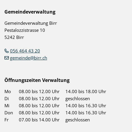
Gemeindeverwaltung
Gemeindeverwaltung Birr
Pestalozzistrasse 10
5242 Birr
056 464 43 20
gemeinde@birr.ch
Öffnungszeiten Verwaltung
Mo
08.00 bis 12.00 Uhr
14.00 bis 18.00 Uhr
Di
08.00 bis 12.00 Uhr
geschlossen
Mi
08.00 bis 12.00 Uhr
14.00 bis 16.30 Uhr
Don
08.00 bis 12.00 Uhr
14.00 bis 16.30 Uhr
Fr
07.00 bis 14.00 Uhr
geschlossen