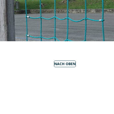
NACH OBEN