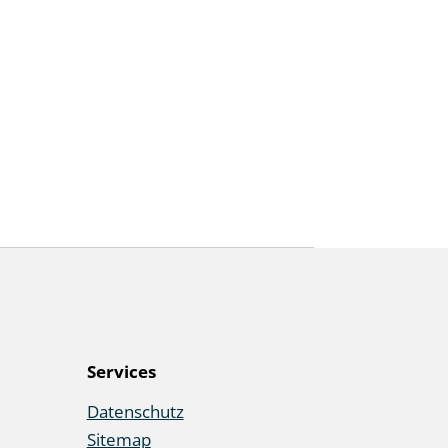
Services
Datenschutz
Sitemap