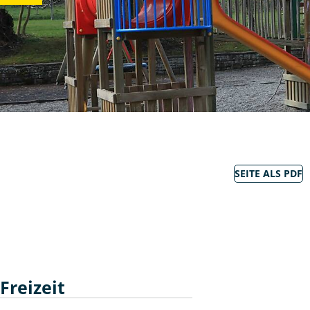
SEITE ALS PDF
Freizeit