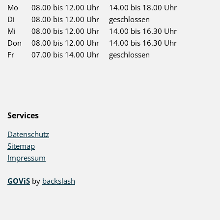
Mo
08.00 bis 12.00 Uhr
14.00 bis 18.00 Uhr
Di
08.00 bis 12.00 Uhr
geschlossen
Mi
08.00 bis 12.00 Uhr
14.00 bis 16.30 Uhr
Don
08.00 bis 12.00 Uhr
14.00 bis 16.30 Uhr
Fr
07.00 bis 14.00 Uhr
geschlossen
Services
Datenschutz
Sitemap
Impressum
GOViS
by
backslash